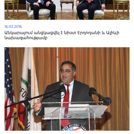
16.03.2016
Անկարայում անցկացվել է նիստ Էրդողանի և Ալիևի
նախագահությամբ