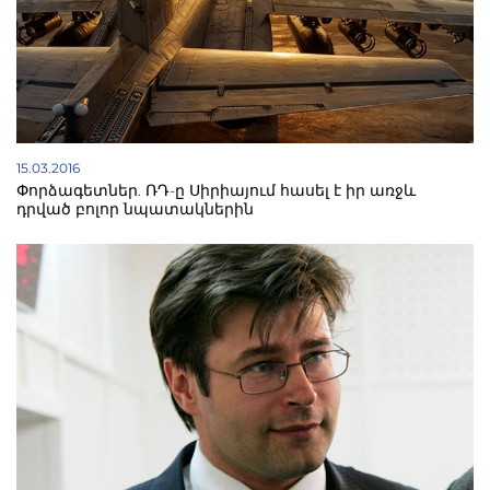
15.03.2016
Փորձագետներ. ՌԴ-ը Սիրիայում հասել է իր առջև
դրված բոլոր նպատակներին