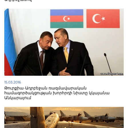
15.03.2016
Թուրքիա-Ադրբեջան ռազմավարական
համագործակցության խորհրդի նիստը կկայանա
Անկարայում