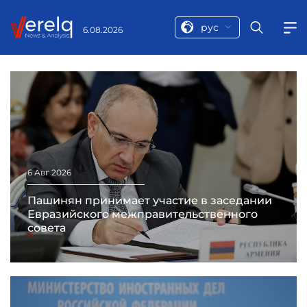
рус
6.08.2026
6 Авг 2026
Пашинян принимает участие в заседании
Евразийского межправительственного
совета