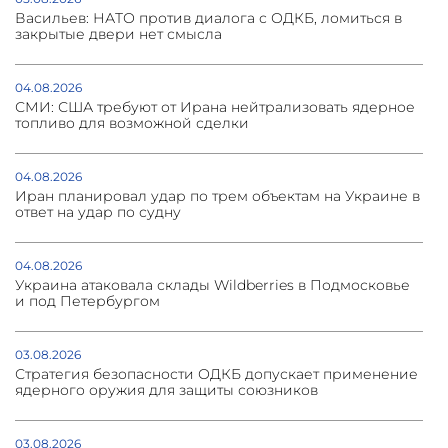
Васильев: НАТО против диалога с ОДКБ, ломиться в
закрытые двери нет смысла
04.08.2026
СМИ: США требуют от Ирана нейтрализовать ядерное
топливо для возможной сделки
04.08.2026
Иран планировал удар по трем объектам на Украине в
ответ на удар по судну
04.08.2026
Украина атаковала склады Wildberries в Подмосковье
и под Петербургом
03.08.2026
Стратегия безопасности ОДКБ допускает применение
ядерного оружия для защиты союзников
03.08.2026