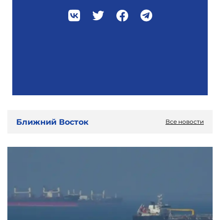
Ближний Восток
Все новости