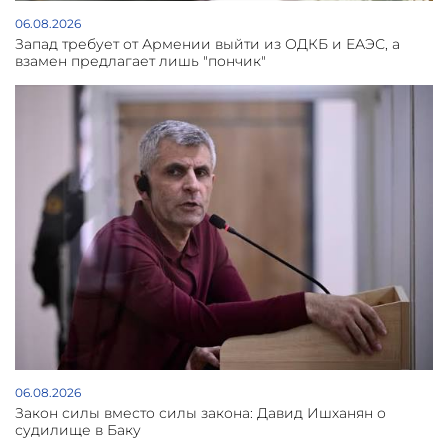
06.08.2026
Запад требует от Армении выйти из ОДКБ и ЕАЭС, а
взамен предлагает лишь "пончик"
06.08.2026
Закон силы вместо силы закона: Давид Ишханян о
судилище в Баку