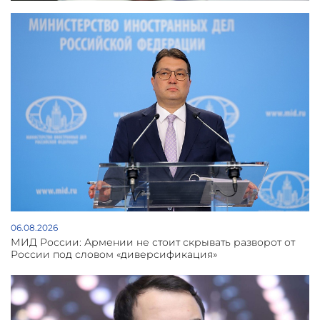
06.08.2026
МИД России: Армении не стоит скрывать разворот от
России под словом «диверсификация»