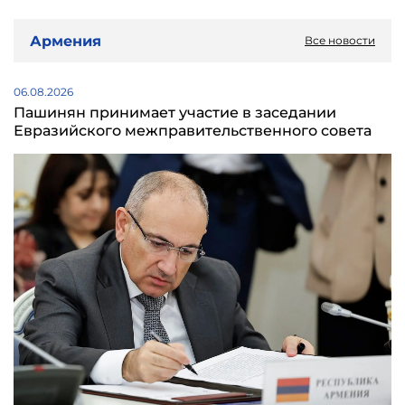
Армения
Все новости
06.08.2026
Пашинян принимает участие в заседании
Евразийского межправительственного совета