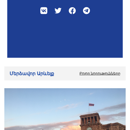
Մերձավոր Արևելք
Բոլոր նորությունները