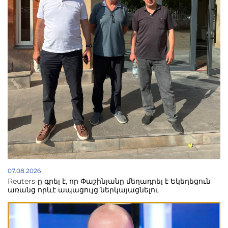
07.08.2026
Reuters-ը գրել է, որ Փաշինյանը մեղադրել է Եկեղեցուն
առանց որևէ ապացույց ներկայացնելու