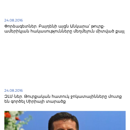
24.08.2016
Փորձագետներ. Բայդենի այցն Անկարա՝ թուրք-
ամերիկյան հակասությունները մեղմելուն միտված քայլ
24.08.2016
ԶԼՄ-ներ. Թուրքական հատուկ ջոկատայինները մուտք
են գործել Սիրիայի տարածք