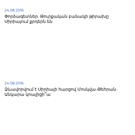
24.08.2016
Փորձագետներ. Թուրքական բանակի թիրախը
Սիրիայում քրդերն են
24.08.2016
Ձևավորվում է Սիրիայի հարցով Մոսկվա-Թեհրան-
Անկարա կոալիցի՞ա