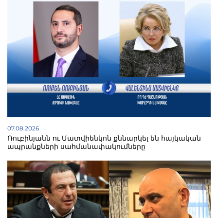
07.08.2026
Ռուբինյանն ու Մատվիենկոն քննարկել են հայկական
ապրանքների սահմանափակումները