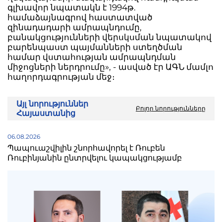
գլխավոր նպատակն է 1994թ.
համաձայնագրով հաստատված
զինադադարի ամրապնդումը,
բանակցությունների վերսկսման նպատակով
բարենպաստ պայմանների ստեղծման
համար վստահության ամրապնդման
միջոցների ներդրումը», - ասված էր ԱԳՆ մամլո
հաղորդագրության մեջ։
Այլ նորություններ
Բոլոր նորությունները
Հայաստանից
06.08.2026
Պապուաշվիլին շնորհավորել է Ռուբեն
Ռուբինյանին ընտրվելու կապակցությամբ