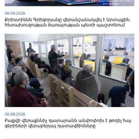
06.08.2026
Քրիստիննե Գրիգորյանը վերանշանակվել է Արտաքին
հետախուզության ծառայության պետի պաշտոնում
06.08.2026
Բաքվի վերաքննիչ դատարանն անփոփոխ է թողել հայ
գերիների վերաբերյալ դատավճիռները