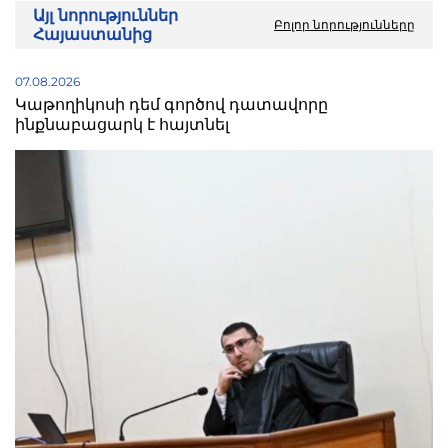
Այլ նորություններ
Բոլոր նորությունները
Հայաստանից
07.08.2026
Կաթողիկոսի դեմ գործով դատավորը
ինքնաբացարկ է հայտնել