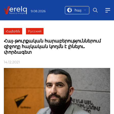
հայ
9.08.2026
Հայերեն
Русский
Հայ-թուրքական հարաբերություններում
զիջողը հայկական կողմն է լինելու.
փորձագետ
14.12.2021