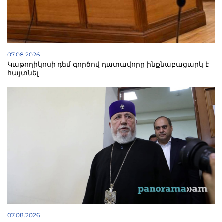
07.08.2026
Կաթողիկոսի դեմ գործով դատավորը ինքնաբացարկ է
հայտնել
07.08.2026