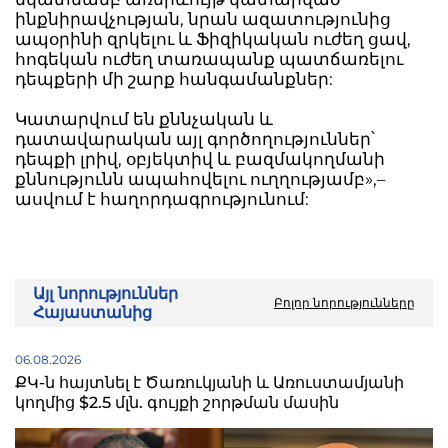
ինքնիրավչության, նրան ազատությունից
ապօրինի զրկելու և Ֆիզիկական ուժեղ ցավ,
հոգեկան ուժեղ տառապանք պատճառելու
դեպքերի մի շարք հանգամանքներ:
Կատարվում են քննչական և
դատավարական այլ գործողություններ՝
դեպքի լրիվ, օբյեկտիվ և բազմակողմանի
քննությունն ապահովելու ուղղությամբ»,–
ասվում է հաղորդագրությունում:
Այլ նորություններ
Բոլոր նորությունները
Հայաստանից
06.08.2026
ՔԿ-ն հայտնել է Ծառուկյանի և Առուստամյանի
կողմից $2.5 մլն. գույքի շորթման մասին