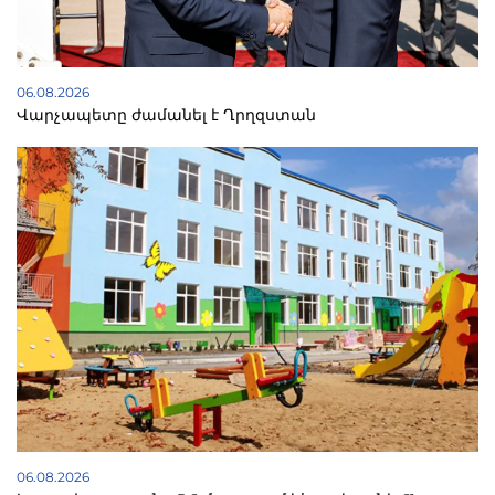
06.08.2026
Վարչապետը ժամանել է Ղրղզստան
06.08.2026