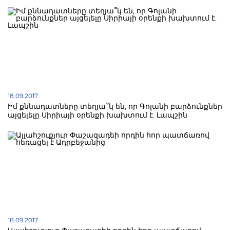
18.09.2017
Իմ քննադատները տեղյա՞կ են, որ Գոլանի բարձունքներ
այցելելը Սիրիայի օրենքի խախտում է. Լապշին
18.09.2017