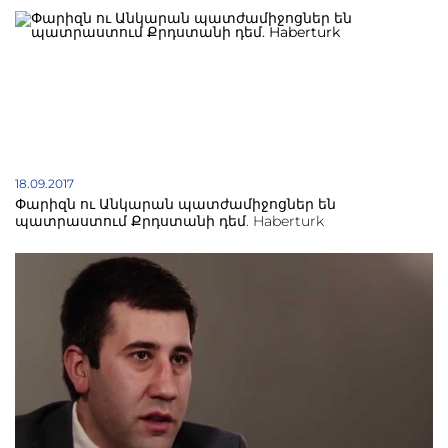
18.09.2017
Փարիզն ու Անկարան պատժամիջոցներ են
պատրաստում Քրդստանի դեմ. Haberturk