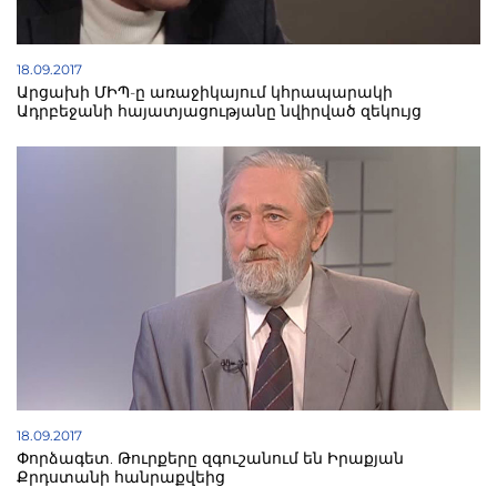
18.09.2017
Արցախի ՄԻՊ-ը առաջիկայում կհրապարակի
Ադրբեջանի հայատյացությանը նվիրված զեկույց
18.09.2017
Փորձագետ. Թուրքերը զգուշանում են Իրաքյան
Քրդստանի հանրաքվեից