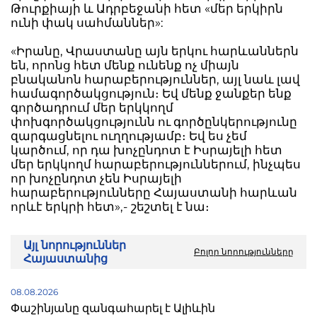
Թուրքիայի և Ադրբեջանի հետ «մեր երկիրն
ունի փակ սահմաններ»:
«Իրանը, Վրաստանը այն երկու հարևաններն
են, որոնց հետ մենք ունենք ոչ միայն
բնականոն հարաբերություններ, այլ նաև լավ
համագործակցություն։ Եվ մենք ջանքեր ենք
գործադրում մեր երկկողմ
փոխգործակցությունն ու գործընկերությունը
զարգացնելու ուղղությամբ։ Եվ ես չեմ
կարծում, որ դա խոչընդոտ է Իսրայելի հետ
մեր երկկողմ հարաբերություններում, ինչպես
որ խոչընդոտ չեն Իսրայելի
հարաբերությունները Հայաստանի հարևան
որևէ երկրի հետ»,- շեշտել է նա։
Այլ նորություններ
Բոլոր նորությունները
Հայաստանից
08.08.2026
Փաշինյանը զանգահարել է Ալիևին