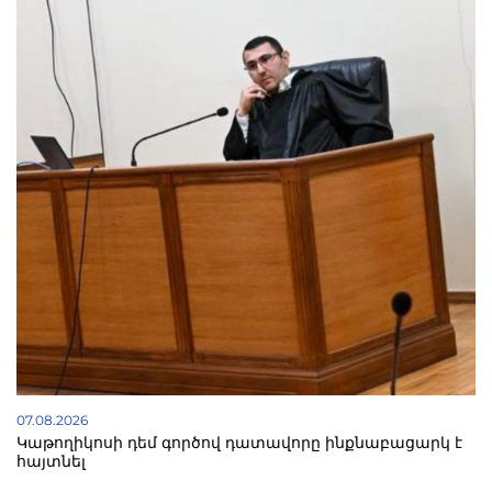
07.08.2026
Կաթողիկոսի դեմ գործով դատավորը ինքնաբացարկ է
հայտնել