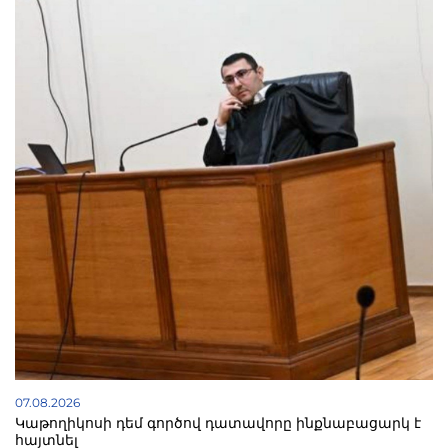
07.08.2026
Կաթողիկոսի դեմ գործով դատավորը ինքնաբացարկ է
հայտնել