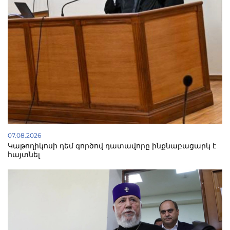
07.08.2026
Կաթողիկոսի դեմ գործով դատավորը ինքնաբացարկ է
հայտնել