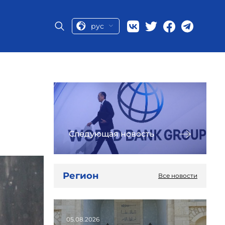
рус
Следующая новость
Регион
Все новости
05.08.2026