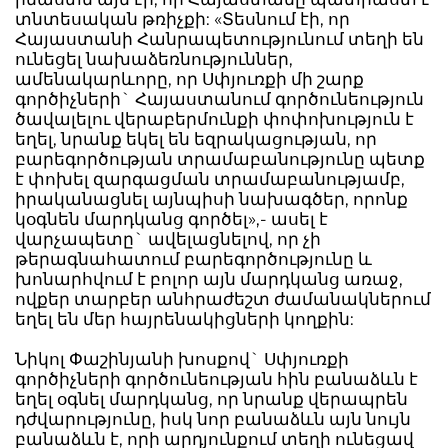
տնտեսական թռիչքի: «Տեսնում էի, որ
Հայաստանի Հանրապետությունում տեղի են
ունեցել նախաձեռնություններ,
ամենակարևորը, որ Սփյուռքի մի շարք
գործիչների` Հայաստանում գործունեություն
ծավալելու վերաբերմունքի փոփոխություն է
եղել, նրանք եկել են եզրակացության, որ
բարեգործության տրամաբանությունը պետք
է փոխել զարգացման տրամաբանությամբ,
իրականացնել այնպիսի նախագծեր, որոնք
կօգնեն մարդկանց գործել»,- ասել է
վարչապետը` ավելացնելով, որ չի
թերագնահատում բարեգործությունը և
խոնարհվում է բոլոր այն մարդկանց առաջ,
ովքեր տարբեր անհրաժեշտ ժամանակներում
եղել են մեր հայրենակիցների կողքին:
Նիկոլ Փաշինյանի խոսքով` Սփյուռքի
գործիչների գործունեության հին բանաձևն է
եղել օգնել մարդկանց, որ նրանք վերապրեն
դժվարությունը, իսկ նոր բանաձևն այն նույն
բանաձևն է, որի արդյունքում տեղի ունեցավ