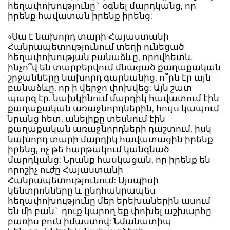
հեղափոխությունը` օգնել մարդկանց, որ
իրենք հավատան իրենք իրենց:
«Սա է նախորդ տարի Հայաստանի
Հանրապետությունում տեղի ունեցած
հեղափոխության բանաձևը, որովհետև
ինչո՞վ են տարբերվում մնացած քաղաքական
շրջանները նախորդ գարնանից, ո՞րն էր այն
բանաձևը, որ ի վերջո փոխվեց: Այն շատ
պարզ էր. նախկինում մարդիկ հավատում էին
քաղաքական առաջնորդներին, հույս կապում
նրանց հետ, անելիքը տեսնում էին
քաղաքական առաջնորդների դաշտում, իսկ
նախորդ տարի մարդիկ հավատացին իրենք
իրենց, ոչ թե հարթակում կանգնած
մարդկանց: Նրանք հասկացան, որ իրենք են
որոշիչ ուժը Հայաստանի
Հանրապետությունում: Այսպիսի
կենտրոնները և ընդհանրապես
հեղափոխությունը մեր երեխաներին ասում
են մի բան` դուք կարող եք փոխել աշխարհը
բառիս բուն իմաստով: Նմանատիպ