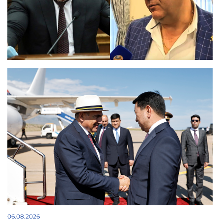
06.08.2026