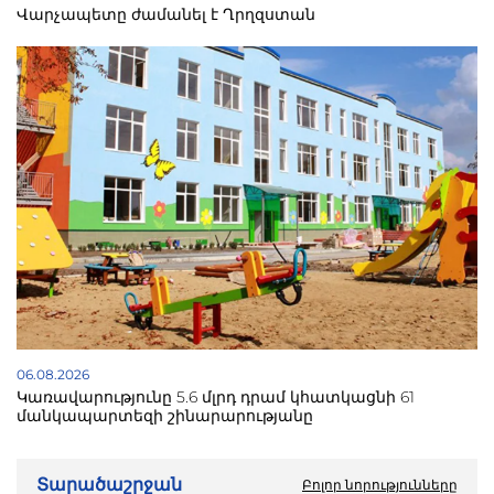
Վարչապետը ժամանել է Ղրղզստան
06.08.2026
Կառավարությունը 5.6 մլրդ դրամ կհատկացնի 61
մանկապարտեզի շինարարությանը
Տարածաշրջան
Բոլոր նորությունները