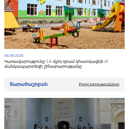
06.08.2026
Կառավարությունը 5.6 մլրդ դրամ կհատկացնի 61
մանկապարտեզի շինարարությանը
Տարածաշրջան
Բոլոր նորությունները