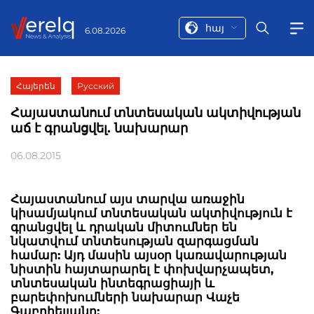
հայ
6.08.2026
Հայերեն
Русский
Հայաստանում տնտեսական ակտիվության
աճ է գրանցվել. նախարար
06.08.2015
Հայաստանում այս տարվա առաջին
կիսամյակում տնտեսական ակտիվություն է
գրանցվել և դրական միտումներ են
նկատվում տնտեսության զարգացման
համար: Այդ մասին այսօր կառավարության
նիստին հայտարարել է փոխվարչապետ,
տնտեսական ինտեգրացիայի և
բարեփոխումների նախարար Վաչե
Գաբրիելյանը: