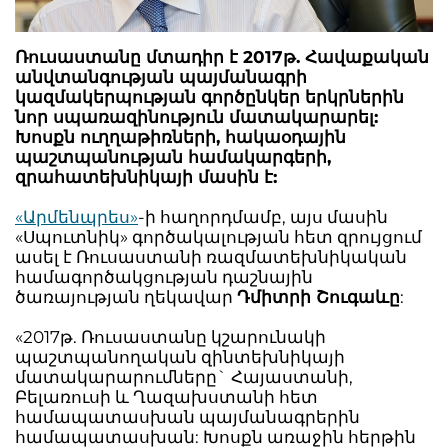
Ռուսաստանը մտադիր է 2017թ. Հավաքական
անվտանգության պայմանագրի
կազմակերպության գործընկեր երկրներին
նոր սպառազինություն մատակարարել:
Խոսքն ուղղաթիռների, հակաօդային
պաշտպանության համակարգերի,
զրահատեխնիկայի մասին է:
«Արմենպրես»
-ի հաղորդմամբ, այս մասին
«Սպուտնիկ» գործակալության հետ զրույցում
ասել է Ռուսաստանի ռազմատեխնիկական
համագործակցության դաշնային
ծառայության ղեկավար
Դմիտրի Շուգաևը
:
«2017թ. Ռուսաստանը կշարունակի
պաշտպանողական զինտեխնիկայի
մատակարարումները` Հայաստանի,
Բելառուսի և Ղազախստանի հետ
համապատասխան պայմանագրերին
համապատասխան: Խոսքն առաջին հերթին