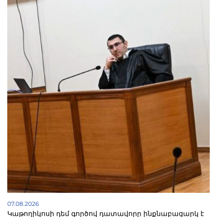
07.08.2026
Կաթողիկոսի դեմ գործով դատավորը ինքնաբացարկ է