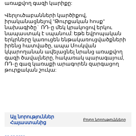
առաքվող գազի կարիքը:
Վերլուծաբանների կարծիքով,
իրականացնելով "Թուրքական հոսք"
նախագիծը` ՌԴ-ը մեկ կրակոցով երկու
նապաստակ է սպանում: Եթե եվրոպական
երկրները կառուցեն ենթակառուցվածքների
իրենց հատվածը, ապա Մոսկվան
կկարողանան ավելացնել նրանց առաքվող
գազի ծավալները, հակառակ պարագայում,
ՌԴ-ը գազ կառաքի արագորեն զարգացող
թուրքական շուկա:
Այլ նորություններ
Բոլոր նորությունները
Հայաստանից