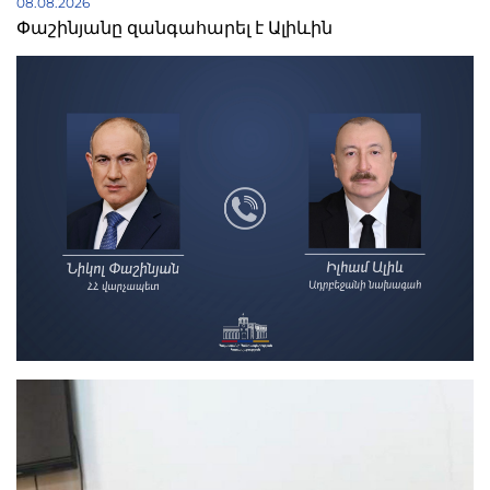
08.08.2026
Փաշինյանը զանգահարել է Ալիևին