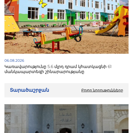
06.08.2026
Կառավարությունը 5.6 մլրդ դրամ կհատկացնի 61
մանկապարտեզի շինարարությանը
Տարածաշրջան
Բոլոր նորությունները