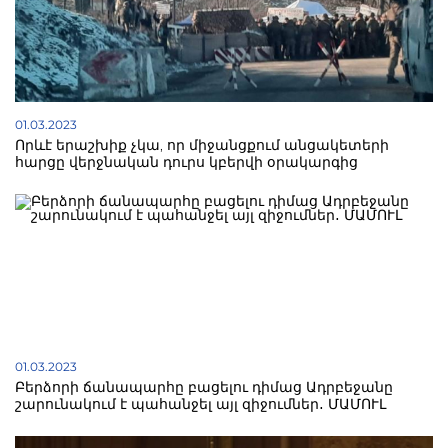
01.03.2023
Որևէ երաշխիք չկա, որ միջանցքում անցակետերի
հարցը վերջնական դուրս կբերվի օրակարգից
01.03.2023
Բերձորի ճանապարհը բացելու դիմաց Ադրբեջանը
շարունակում է պահանջել այլ զիջումներ․ ՄԱՄՈՒԼ