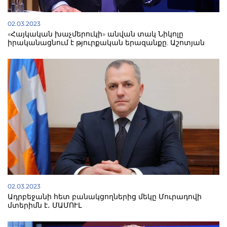
02.03.2023
«Հայկական խաչմերուկի» անվան տակ Նիկոլը
իրականացնում է թյուրքական երազանքը. Աշոտյան
02.03.2023
Ադրբեջանի հետ բանակցողներից մեկը Մուրադովի
մտերիմն է․ ՄԱՄՈՒԼ