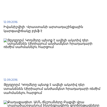
12.09.2016
Իվանիշվիլի. Վրաստանի արտադաշինքային
կարգավիճակը բլեֆ է
12.09.2016
Յըլդըրըմ. Կողմերը պետք է ավելի ակտիվ դեր
ստանձնեն Սիրիայում անժամկետ հրադադարի ռեժիմ
սահմանելու հարցում