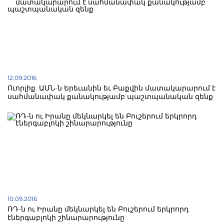
12.09.2016
Ուորլիք. ԱՄՆ-ն Երեւանին եւ Բաքվին մատակարարում է
սահմանափակ քանակությամբ պաշտպանական զենք
10.09.2016
ՌԴ-ն ու Իրանը մեկնարկել են Բուշերում երկրորդ
էներգաբլոկի շինարարությունը