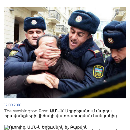
12.09.2016
The Washington Post. ԱՄՆ-ն՝ Ադրբեջանում մարդու
իրավունքների վիճակի վատթարացման հանցակից