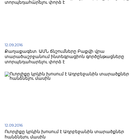
12.09.2016
Քաղաքագետ. ԱՄՆ ճնշումները Բաքվի վրա
տարածաշրջանում ինտեգրացիոն գործընթացները
տորպեդահարելու փորձ է
12.09.2016
Ուորլիքը կրկին խոսում է Ադրբեջանին տարածքներ
հանձնելու մասին