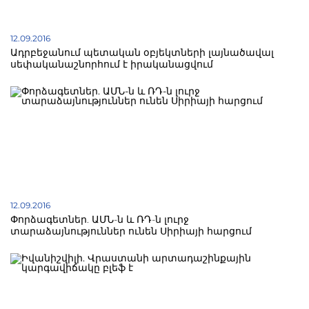
12.09.2016
Ադրբեջանում պետական օբյեկտների լայնածավալ
սեփականաշնորհում է իրականացվում
12.09.2016
Փորձագետներ. ԱՄՆ-ն և ՌԴ-ն լուրջ
տարաձայնություններ ունեն Սիրիայի հարցում