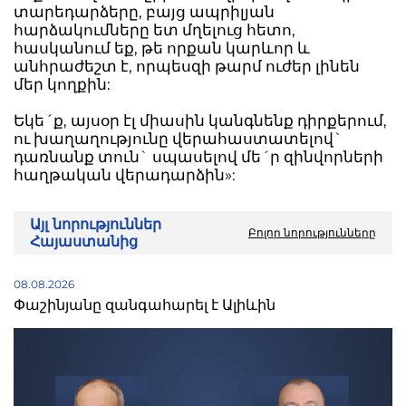
տարեդարձերը, բայց ապրիլյան
հարձակումները ետ մղելուց հետո,
հասկանում եք, թե որքան կարևոր և
անհրաժեշտ է, որպեսզի թարմ ուժեր լինեն
մեր կողքին:
Եկե´ք, այսօր էլ միասին կանգնենք դիրքերում,
ու խաղաղությունը վերահաստատելով`
դառնանք տուն` սպասելով մե´ր զինվորների
հաղթական վերադարձին»:
Այլ նորություններ
Բոլոր նորությունները
Հայաստանից
08.08.2026
Փաշինյանը զանգահարել է Ալիևին