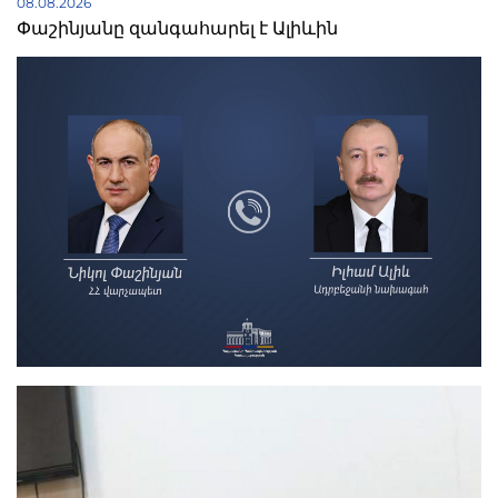
08.08.2026
Փաշինյանը զանգահարել է Ալիևին