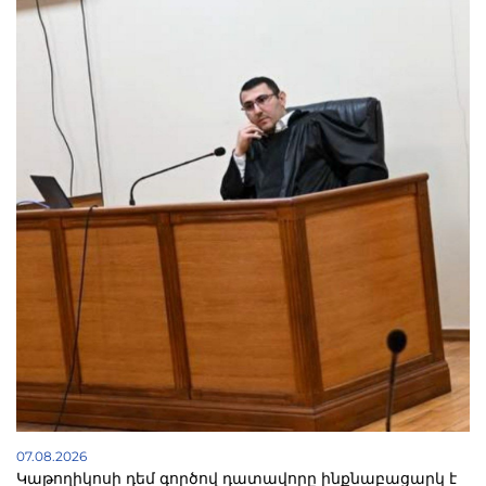
07.08.2026
Կաթողիկոսի դեմ գործով դատավորը ինքնաբացարկ է