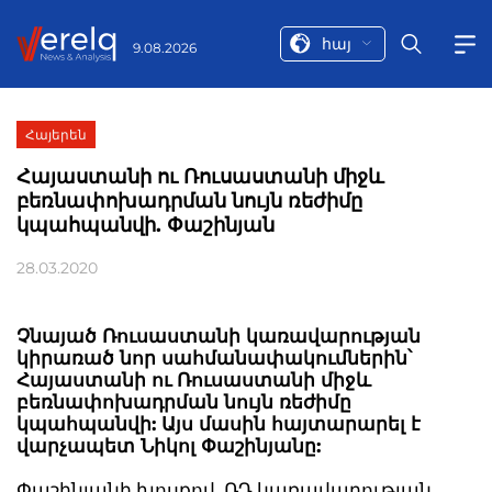
հայ
9.08.2026
Հայերեն
Հայաստանի ու Ռուսաստանի միջև
բեռնափոխադրման նույն ռեժիմը
կպահպանվի. Փաշինյան
28.03.2020
Չնայած Ռուսաստանի կառավարության
կիրառած նոր սահմանափակումներին՝
Հայաստանի ու Ռուսաստանի միջև
բեռնափոխադրման նույն ռեժիմը
կպահպանվի: Այս մասին հայտարարել է
վարչապետ Նիկոլ Փաշինյանը:
Փաշինյանի խոսքով, ՌԴ կառավարության