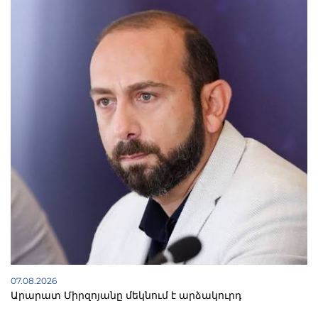
07.08.2026
Արարատ Միրզոյանը մեկնում է արձակուրդ