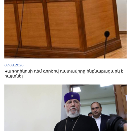
07.08.2026
Կաթողիկոսի դեմ գործով դատավորը ինքնաբացարկ է
հայտնել