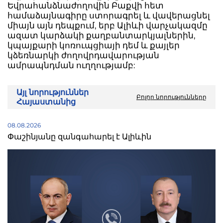
Եվրահանձնաժողովին Բաքվի հետ
համաձայնագիրը ստորագրել և վավերացնել
միայն այն դեպքում, երբ Ալիևի վարչակազմը
ազատ կարձակի քաղբանտարկյալներին,
կպայքարի կոռուպցիայի դեմ և քայլեր
կձեռնարկի ժողովրդավարության
ամրապնդման ուղղությամբ:
Այլ նորություններ
Բոլոր նորությունները
Հայաստանից
08.08.2026
Փաշինյանը զանգահարել է Ալիևին