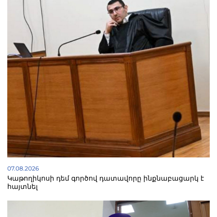
07.08.2026
Կաթողիկոսի դեմ գործով դատավորը ինքնաբացարկ է
հայտնել