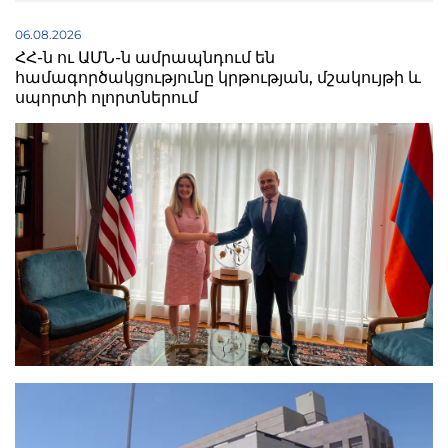
06.08.2026
ՀՀ-ն ու ԱՄՆ-ն ամրապնդում են
համագործակցությունը կրթության, մշակույթի և
սպորտի ոլորտներում