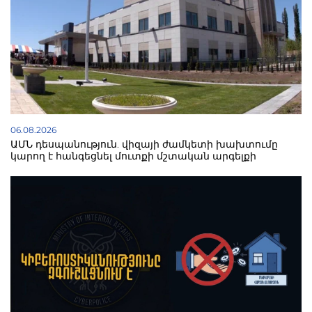
06.08.2026
ԱՄՆ դեսպանություն. վիզայի ժամկետի խախտումը
կարող է հանգեցնել մուտքի մշտական արգելքի