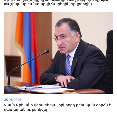
Փաշինյանը բանտարկի Գարեգին Երկրորդին
05.08.2026
Կամո Արեյանի վերաբերյալ երկրորդ քրեական գործն է
դատարան ուղարկվել