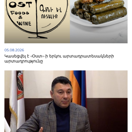
05.08.2026
Կասեցվել է «Օստ»-ի երկու արտադրատեսակների
արտադրությունը