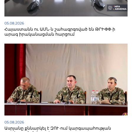
05.08.2026
Հայաստանն ու ԱՄՆ-ն շահագրգռված են ԹՐԻՓՓ-ի
արագ իրականացման հարցում
05.08.2026
Ասրյանը քննարկել է ԶՈՒ-ում կարգապահության