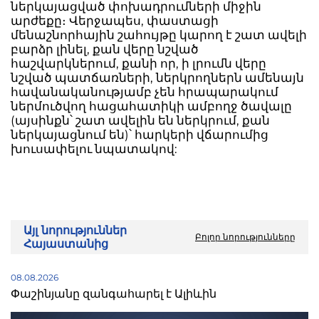
ներկայացված փոխադրումների միջին
արժեքը։ Վերջապես, փաստացի
մենաշնորհային շահույթը կարող է շատ ավելի
բարձր լինել, քան վերը նշված
հաշվարկներում, քանի որ, ի լրումն վերը
նշված պատճառների, ներկրողներն ամենայն
հավանականությամբ չեն հրապարակում
ներմուծվող հացահատիկի ամբողջ ծավալը
(այսինքն՝ շատ ավելին են ներկրում, քան
ներկայացնում են)՝ հարկերի վճարումից
խուսափելու նպատակով:
Այլ նորություններ
Բոլոր նորությունները
Հայաստանից
08.08.2026
Փաշինյանը զանգահարել է Ալիևին