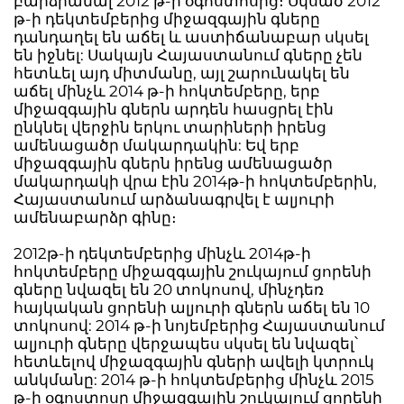
բարձրանալ 2012 թ-ի օգոստոսից։ Սկսած 2012
թ-ի դեկտեմբերից միջազգային գները
դանդաղել են աճել և աստիճանաբար սկսել
են իջնել: Սակայն Հայաստանում գները չեն
հետևել այդ միտմանը, այլ շարունակել են
աճել մինչև 2014 թ-ի հոկտեմբերը, երբ
միջազգային գներն արդեն հասցրել էին
ընկնել վերջին երկու տարիների իրենց
ամենացածր մակարդակին: Եվ երբ
միջազգային գներն իրենց ամենացածր
մակարդակի վրա էին 2014թ-ի հոկտեմբերին,
Հայաստանում արձանագրվել է ալյուրի
ամենաբարձր գինը։
2012թ-ի դեկտեմբերից մինչև 2014թ-ի
հոկտեմբերը միջազգային շուկայում ցորենի
գները նվազել են 20 տոկոսով, մինչդեռ
հայկական ցորենի ալյուրի գներն աճել են 10
տոկոսով: 2014 թ-ի նոյեմբերից Հայաստանում
ալյուրի գները վերջապես սկսել են նվազել՝
հետևելով միջազգային գների ավելի կտրուկ
անկմանը: 2014 թ-ի հոկտեմբերից մինչև 2015
թ-ի օգոստոսը միջազգային շուկայում ցորենի