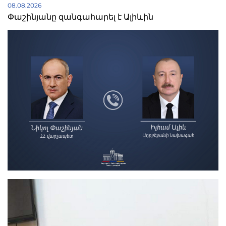
08.08.2026
Փաշինյանը զանգահարել է Ալիևին