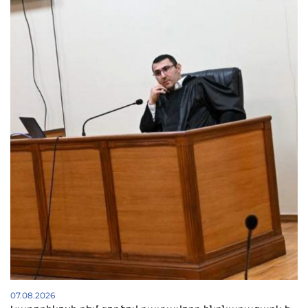
07.08.2026