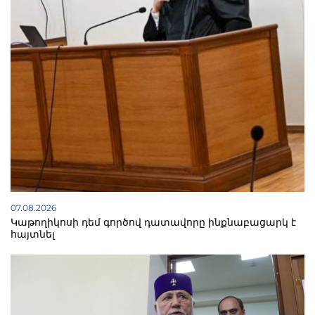
07.08.2026
Կաթողիկոսի դեմ գործով դատավորը ինքնաբացարկ է
հայտնել