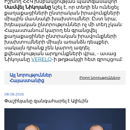
Իշխող ՀՀԿ խմբակցության պատգամավոր
Սամվել Նիկոյանը
նշել է, որ տեղի են ունեցել
քաղաքացիների ընտրական իրավունքների
միային մասնակի խախտումներ: Ըստ նրա,
իդեալական ընտրություններ ոչ մի տեղ չկան:
Հայաստանում կարող են գրանցվել
քաղաքացիներ ընտրական իրավունքների
խախտումների միայն առանձն դեպքեր,
սակայն դրանք չեն կարող ազդել
քվեարկության արդյունքների վրա, - ասաց
Նիկոյանը
VERELQ
-ի թղթակցի հետ զրույցում:
Այլ նորություններ
Բոլոր նորությունները
Հայաստանից
08.08.2026
Փաշինյանը զանգահարել է Ալիևին