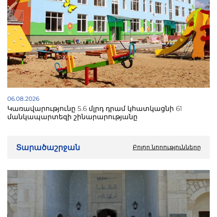
06.08.2026
Կառավարությունը 5.6 մլրդ դրամ կհատկացնի 61
մանկապարտեզի շինարարությանը
Տարածաշրջան
Բոլոր նորությունները