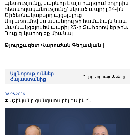
պետությունը, կարևոր է այս հարցում բոլորիս
հետևողականությունը՝ սկսած ապրիլ 24-ին
Ծիծեռնակաբերդ այցելելուց։
Այդ առումով ես ավանդույթի համաձայն նաև
մասնակցելու եմ ապրիլ 23-ի Ջահերով երթին։
Դուք էլ կարող եք միանալ։
Թյուրքագետ Վարուժան Գեղամյան |
Այլ նորություններ
Բոլոր նորությունները
Հայաստանից
08.08.2026
Փաշինյանը զանգահարել է Ալիևին