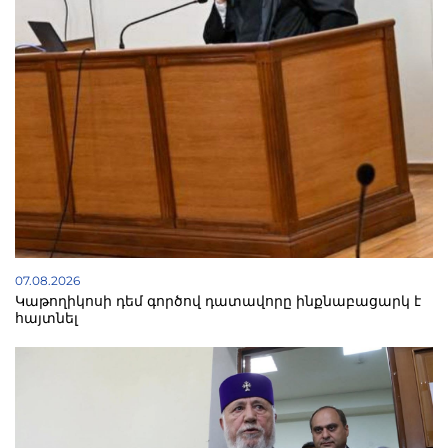
07.08.2026
Կաթողիկոսի դեմ գործով դատավորը ինքնաբացարկ է
հայտնել