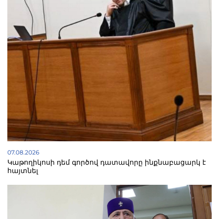
07.08.2026
Կաթողիկոսի դեմ գործով դատավորը ինքնաբացարկ է
հայտնել