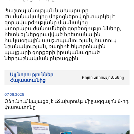
Պաշտպանության նախարարը
ժամանակակից միջոցներով դիտարկել է
զորավարժությանը մասնակից
ստորաբաժանումների գործողությունները,
հետևել ներգրավված հրետանային,
հակաօդային պաշտպանության, հատուկ
նշանակության, ռադիոէլեկտրոնային
պայքարի զորքերի իրականացրած
ներդաշնակման ընթացքին:
Այլ նորություններ
Բոլոր նորությունները
Հայաստանից
07.08.2026
Օձունում կայացել է «Ճախրուկ» միջազգային 6-րդ
փառատոնը