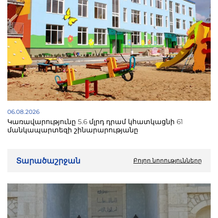
06.08.2026
Կառավարությունը 5.6 մլրդ դրամ կհատկացնի 61
մանկապարտեզի շինարարությանը
Տարածաշրջան
Բոլոր նորությունները