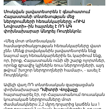
Մոսկվան լավատեսորեն է գնահատում
Հայաստանի տնտեսության մեջ
ներդրումների հեռանկարները: «ՌԻԱ
Նովոստի»-ին հայտնել է ՌԴ ԱԳ
փոխնախարար Անդրեյ Ռուդենկոն:
«Մեզ մոտ տնտեսական
համագործակցության հեռանկարները վատ
չեն։ Մենք բավականին լավատեսորեն ենք
նայում այդ հեռանկարներին եւ կարծում ենք,
որ, իրոք, Հայաստանն ունի մի շարք ոլորտներ,
որոնք գրավիչ կլինեին ռուս ներդրողների, այդ
թվում՝ խոշոր ներդրողների համար», - ասել է
Ռուդենկոն։
Ավելի վաղ ՌԴ տնտեսական զարգացման
փոխնախարար
Դմիտրի Վոլվաչը
հայտարարել էր, որ Հայաստանում ռուսական
կուտակած ներդրումները մոտ
ժամանակներս 2,2 մլրդ դոլարից կաճեն ևս 1