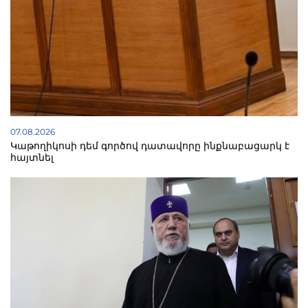
07.08.2026
Կաթողիկոսի դեմ գործով դատավորը ինքնաբացարկ է
հայտնել