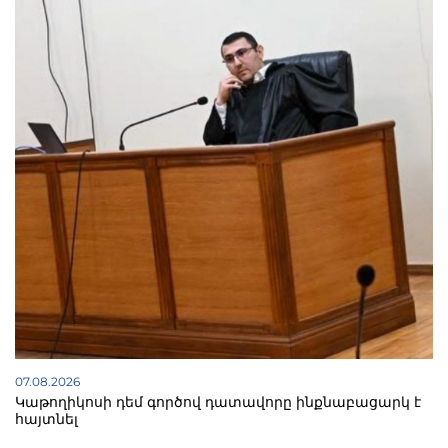
07.08.2026
Կաթողիկոսի դեմ գործով դատավորը ինքնաբացարկ է
հայտնել