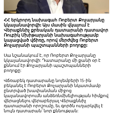
ՀՀ երկրորդ նախագահ Ռոբերտ Քոչարյանը
կկալանավորվի: Այս մասին վկայում է
Վերաքննիչ քրեական դատարանի դատավոր
Ռուբիկ Մխիթարյանի նախագահությամբ
կայացված վճիռը, որով մերժվեց Ռոբերտ
Քոչարյանի պաշտպանների բողոքը:
Սա նշանակում է, որ Ռոբերտ Քոչարյանը
կկալանավորվի: Դատարանը մի քանի օր է
քննում էր Քոչարյանի պաշտպանների
բողոքը:
Վճռաբեկ դատարանը նոյեմբերի 15-ին
բեկանել է Ռոբերտ Քոչարյանի նկատմամբ
ընտրված խափանման միջոց
կալանավորումն անձեռնմխելիության հիմքով
վերացնելու վերաբերյալ Վերաքննիչ
դատարանի որոշումը, եւ գործն ուղարկվել է
նույն դատարան՝ նոր քննության: