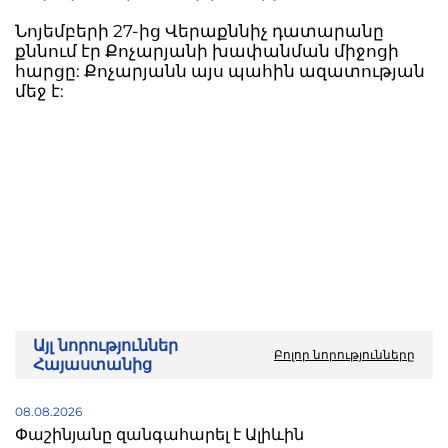
Նոյեմբերի 27-ից Վերաքննիչ դատարանը
քննում էր Քոչարյանի խափանման միջոցի
հարցը: Քոչարյանն այս պահին ազատության
մեջ է:
Այլ նորություններ
Բոլոր նորությունները
Հայաստանից
08.08.2026
Փաշինյանը զանգահարել է Ալիևին