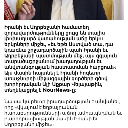
Իրանի եւ Ադրբեջանի համատեղ
զորավարժությունները ցույց են տալիս
փոխադարձ վստահության աճը երկու
երկրների միջեւ, «եւ եթե Աստված տա, դա
կդառնա շրջադարձային պահ Իրանի եւ
Ադրբեջանի պատմության մեջ, այս զգայուն
տարածաշրջանում խաղաղության եւ
անվտանգության հաստատման հարցում»։
Այս մասին հայտնել է Իրանի հոգեւոր
առաջնորդի միջազգային գործերի գծով
խորհրդական Ալի Աքբար Վելայաթին,
տեղեկացրել է NourNews-ը։
Նա սա կարեւոր իրադարձություն է անվանել,
որը «վկայում է եղբայրական
հարաբերությունների աճող ամրապնդման եւ
բարիդրացիության մասին Իրանի եւ
Ադրբեջանի միջեւ»։