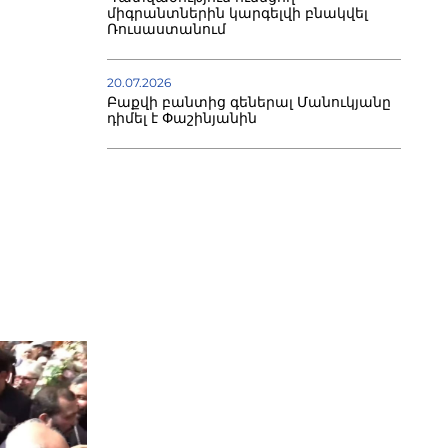
միգրանտներին կարգելվի բնակվել
Ռուսաստանում
20.07.2026
Բաքվի բանտից գեներալ Մանուկյանը
դիմել է Փաշինյանին