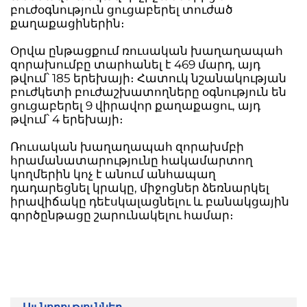
բուժօգնություն ցուցաբերել տուժած
քաղաքացիներին։
Օրվա ընթացքում ռուսական խաղաղապահ
զորախումբը տարհանել է 469 մարդ, այդ
թվում՝ 185 երեխայի։ Հատուկ նշանակության
բուժկետի բուժաշխատողները օգնություն են
ցուցաբերել 9 վիրավոր քաղաքացու, այդ
թվում՝ 4 երեխայի։
Ռուսական խաղաղապահ զորախմբի
հրամանատարությունը հակամարտող
կողմերին կոչ է անում անհապաղ
դադարեցնել կրակը, միջոցներ ձեռնարկել
իրավիճակը դեէսկալացնելու և բանակցային
գործընթացը շարունակելու համար։