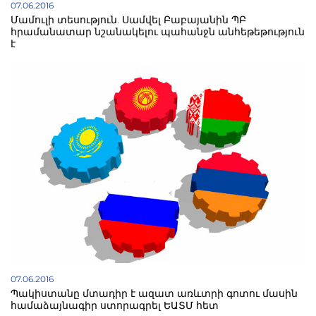
07.06.2016
Մամուլի տեսություն. Սամվել Բաբայանին ՊԲ
հրամանատար նշանակելու պահանջն անհեթեթություն
է
07.06.2016
Պակիստանը մտադիր է ազատ առևտրի գոտու մասին
համաձայնագիր ստորագրել ԵԱՏՄ հետ