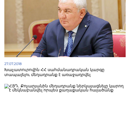
27.07.2018
Խաչատուրովին ՀՀ սահմանադրական կարգը
տապալելու մեղադրանք է առաջադրվել