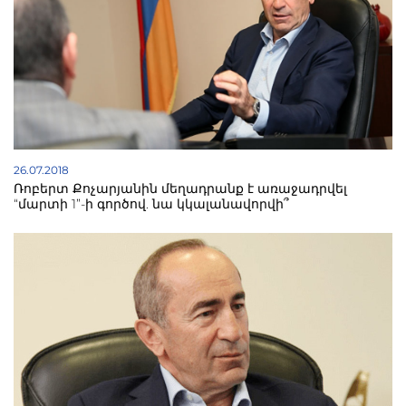
26.07.2018
Ռոբերտ Քոչարյանին մեղադրանք է առաջադրվել
“մարտի 1”-ի գործով. նա կկալանավորվի՞