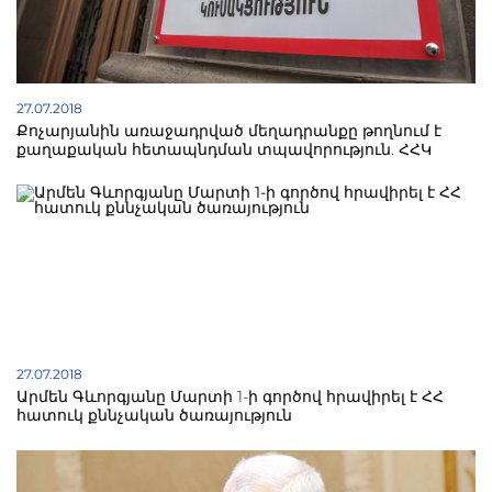
27.07.2018
Քոչարյանին առաջադրված մեղադրանքը թողնում է
քաղաքական հետապնդման տպավորություն. ՀՀԿ
27.07.2018
Արմեն Գևորգյանը Մարտի 1-ի գործով հրավիրել է ՀՀ
հատուկ քննչական ծառայություն