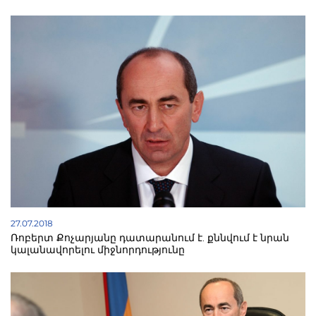
27.07.2018
Ռոբերտ Քոչարյանը դատարանում է. քննվում է նրան
կալանավորելու միջնորդությունը