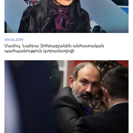
09.04.2019
Մամուլ. Նաիրա Զոհրաբյանին անհատական
պահպանություն կտրամադրվի