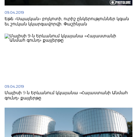
09.04.2019
Եթե «Սպայկան» բոյկոտի, ուրիշ ընկերություններ կգան
եւ շուկան կկարգավորվի. Փաշինյան
09.04.2019
Մայիսի 9-ն Երևանում կկայանա «Հայաստանի Անմահ
գունդ» քայլերթը