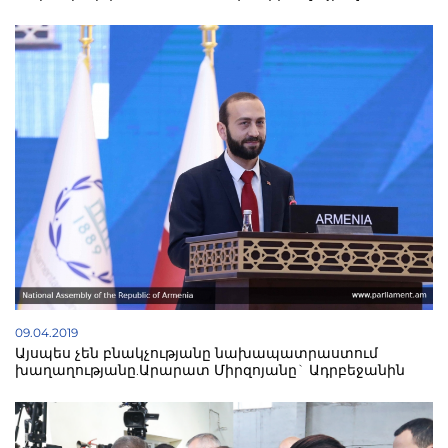
09.04.2019
Այսպես չեն բնակչությանը նախապատրաստում
խաղաղությանը.Արարատ Միրզոյանը` Ադրբեջանին