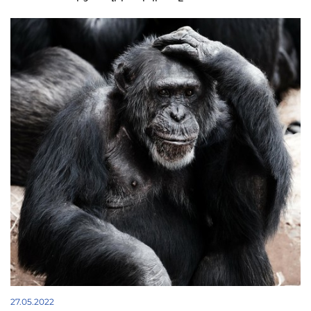
27.05.2022