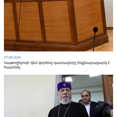
07.08.2026
Կաթողիկոսի դեմ գործով դատավորը ինքնաբացարկ է
հայտնել