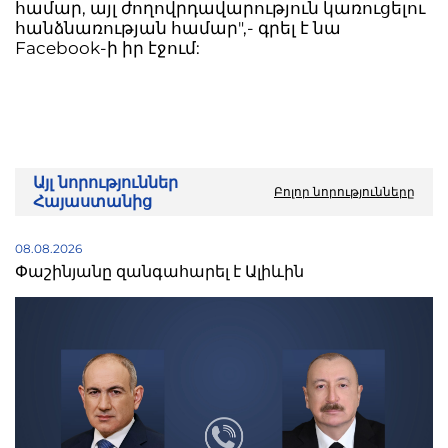
համար, այլ ժողովրդավարություն կառուցելու
հանձնառության համար",- գրել է նա
Facebook-ի իր էջում:
Այլ նորություններ
Բոլոր նորությունները
Հայաստանից
08.08.2026
Փաշինյանը զանգահարել է Ալիևին