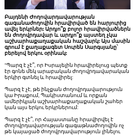
Բայդենի Ժողովարդավարության
գագանաժողովին հրավիրված են հարյուրից
ավել երկրներ: Արդյո՞ք բոլոր հրավիրվածներն
են ժողովրդավար և արդյո՞ք այստեղ չկա
աշխարհաքաղաքական հաշվարկ: Այս մասին
գրում է քաղաքագետ Սուրեն Սարգսյանը՝
բերելով երկու օրինակ:
"Պարզ է չէ՞, որ Իսրայելին հրավիրելուց պետք
էր գոնե մեկ արաբական ժողովրդավարական
երկիր գտնել և հրավիրել:
Պարզ է չէ, թե ինչքան ժողովրդավարություն
կա Իրաքում, Պակիստանում և որքան
ամերիկյան աշխարհաքաղաքական շահեր
կան այս երկու երկրներում:
Պարզ է չէ՞, որ Հայաստանը հրավիրվել է
ժողովրդավարության գագաթնաժողովին ոչ
թե կայացած ժողովրդավարություն լինելու