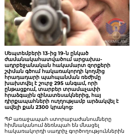
Սեպտեմբերի 13-ից 19-ն ընկած
ժամանակահատվածում արցախա-
ադրբեջանական հակամարտ զորքերի
շփման գծում հակառակորդի կողմից
հրադադարի պահպանման ռեժիմը
խախտվել է շուրջ 295 անգամ, որի
ընթացքում, տարբեր տրամաչափի
հրաձգային զինատեսակներից, հայ
դիրքապահների ուղղությամբ արձակվել է
ավելի քան 2300 կրակոց:
ՊԲ առաջապահ ստորաբաժանումները
հիմնականում ձեռնպահ են մնացել
հակառակորդի սադրիչ գործողություններին