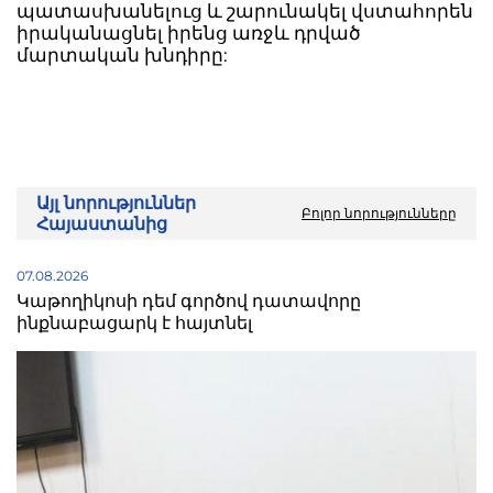
պատասխանելուց և շարունակել վստահորեն
իրականացնել իրենց առջև դրված
մարտական խնդիրը:
Այլ նորություններ
Բոլոր նորությունները
Հայաստանից
07.08.2026
Կաթողիկոսի դեմ գործով դատավորը
ինքնաբացարկ է հայտնել