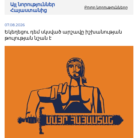
Այլ նորություններ
Բոլոր նորությունները
Հայաստանից
07.08.2026
Եկեղեցու դեմ սկսված արշավը իշխանության
թուլության նշան է