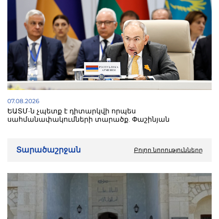
07.08.2026
ԵԱՏՄ-ն չպետք է դիտարկվի որպես
սահմանափակումների տարածք. Փաշինյան
Տարածաշրջան
Բոլոր նորությունները