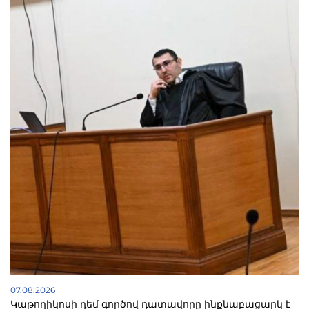
07.08.2026
Կաթողիկոսի դեմ գործով դատավորը ինքնաբացարկ է