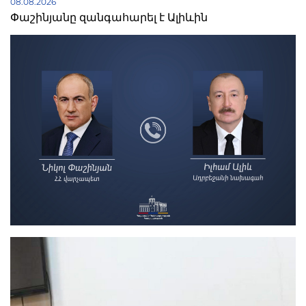
08.08.2026
Փաշինյանը զանգահարել է Ալիևին